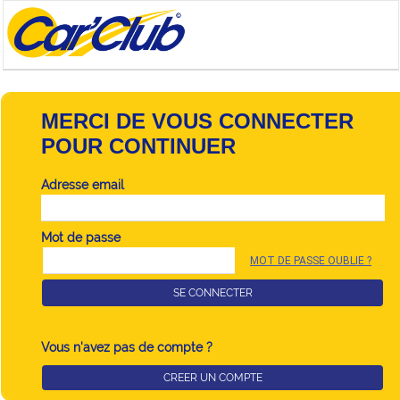
MERCI DE VOUS CONNECTER
POUR CONTINUER
Adresse email
Mot de passe
MOT DE PASSE OUBLIE ?
SE CONNECTER
Vous n'avez pas de compte ?
CREER UN COMPTE