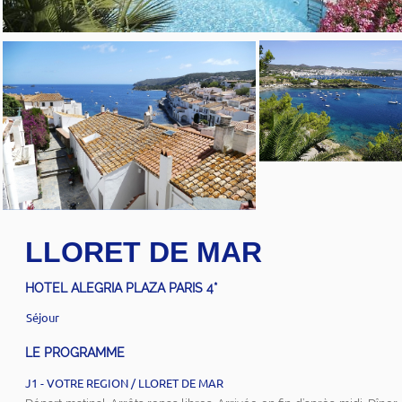
LLORET DE MAR
HOTEL ALEGRIA PLAZA PARIS 4*
Séjour
LE PROGRAMME
J1 - VOTRE REGION / LLORET DE MAR