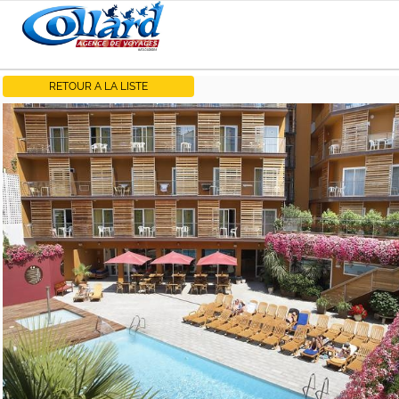
RETOUR A LA LISTE