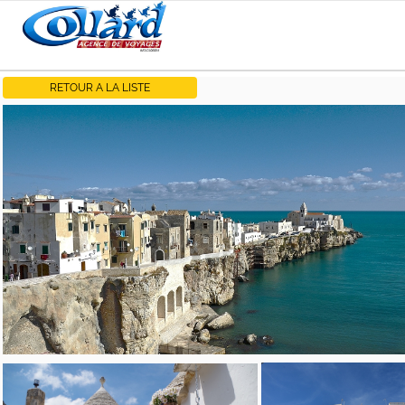
RETOUR A LA LISTE