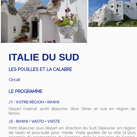
ITALIE DU SUD
LES POUILLES ET LA CALABRE
Circuit
LE PROGRAMME
J1 - VOTRE RÉGION • RIMINI
Départ matinal, arrêt déjeuner libre. Dîner et nuit en région de
Rimini.
J2 - RIMINI • VASTO • VIESTE
Petit déjeuner puis départ en direction du Sud. Déjeuner en région
de Vasto et poursuite pour Vieste. Visite guidée de la ville la plus