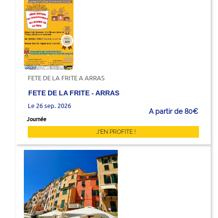
FETE DE LA FRITE A ARRAS
FETE DE LA FRITE - ARRAS
Le 26 sep. 2026
A partir de 80€
Journée
J'EN PROFITE !