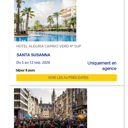
HOTEL ALEGRIA CAPRICI VERD 4* SUP
SANTA SUSANNA
Du 5 au 12 sep. 2026
Uniquement en
agence
Séjour 8 jours
VOIR LES AUTRES DATES