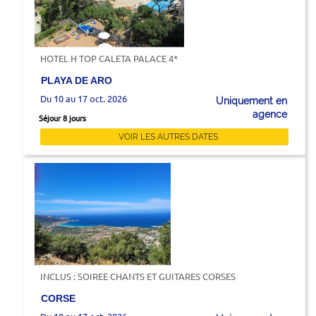
HOTEL H TOP CALETA PALACE 4*
PLAYA DE ARO
Du 10 au 17 oct. 2026
Uniquement en
agence
Séjour 8 jours
VOIR LES AUTRES DATES
INCLUS : SOIREE CHANTS ET GUITARES CORSES
CORSE