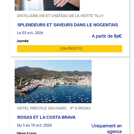
DISTILLERIE MD ET CHÂTEAU DE LA MOTTE TILLY
SPLENDEURS ET SAVEURS DANS LE NOGENTAIS
Le 03 oct. 2026
A partir de 89€
Journée
J'EN PROFITE !
HOTEL PRESTIGE SAN MARC - 4* A ROSAS
ROSAS ET LA COSTA BRAVA
Du 5 au 10 oct. 2026
Uniquement en
agence
Séjour 6 jours