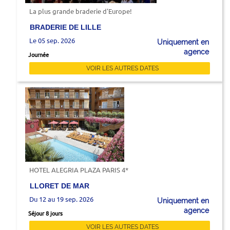
La plus grande braderie d'Europe!
BRADERIE DE LILLE
Le 05 sep. 2026
Uniquement en
agence
Journée
VOIR LES AUTRES DATES
HOTEL ALEGRIA PLAZA PARIS 4*
LLORET DE MAR
Du 12 au 19 sep. 2026
Uniquement en
agence
Séjour 8 jours
VOIR LES AUTRES DATES