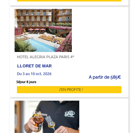
HOTEL ALEGRIA PLAZA PARIS 4*
LLORET DE MAR
Du 3 au 10 oct. 2026
A partir de 585€
Séjour 8 jours
J'EN PROFITE !