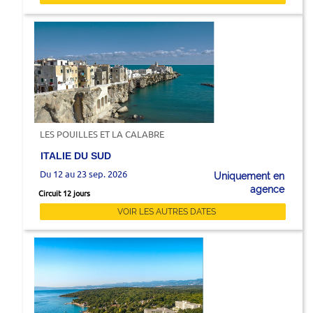
LES POUILLES ET LA CALABRE
ITALIE DU SUD
Du 12 au 23 sep. 2026
Uniquement en
agence
Circuit 12 jours
VOIR LES AUTRES DATES