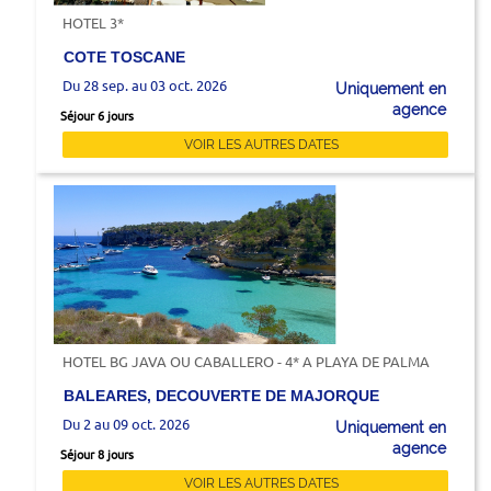
HOTEL 3*
COTE TOSCANE
Du 28 sep. au 03 oct. 2026
Uniquement en
agence
Séjour 6 jours
VOIR LES AUTRES DATES
HOTEL BG JAVA OU CABALLERO - 4* A PLAYA DE PALMA
BALEARES, DECOUVERTE DE MAJORQUE
Du 2 au 09 oct. 2026
Uniquement en
agence
Séjour 8 jours
VOIR LES AUTRES DATES