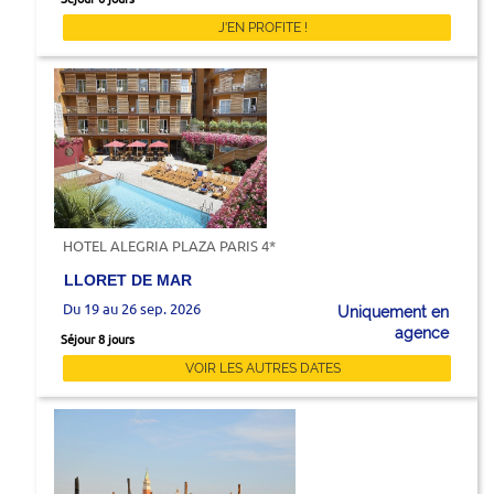
J'EN PROFITE !
HOTEL ALEGRIA PLAZA PARIS 4*
LLORET DE MAR
Du 19 au 26 sep. 2026
Uniquement en
agence
Séjour 8 jours
VOIR LES AUTRES DATES